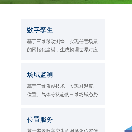
电力
新能源
城市
数字孪生
基于三维移动测绘，实现任意场景
的网格化建模，生成物理世界对应
的高精度数字孪生体
场域监测
基于三维遥感技术，实现对温度、
位置、气体等状态的三维场域态势
感知
位置服务
基于实景数字孪生的网格化位置信