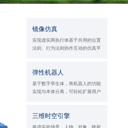
镜像仿真
实现虚实两执行体基于共用的位置
法则、行为法则协作互动的仿真平
台
弹性机器人
基于数字孪生体，将机器人的功能
实现与本体分离，可轻松扩展用户
应用需求
三维时空引擎
将虚实的场景、人物、对象，映射